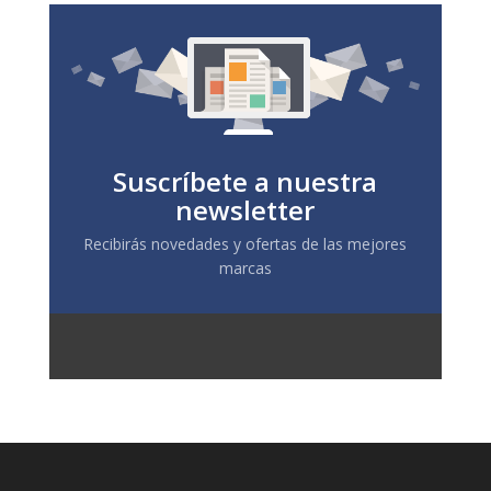
Suscríbete a nuestra
newsletter
Recibirás novedades y ofertas de las mejores
marcas