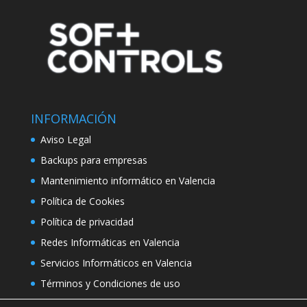
INFORMACIÓN
Aviso Legal
Backups para empresas
Mantenimiento informático en Valencia
Política de Cookies
Política de privacidad
Redes Informáticas en Valencia
Servicios Informáticos en Valencia
Términos y Condiciones de uso