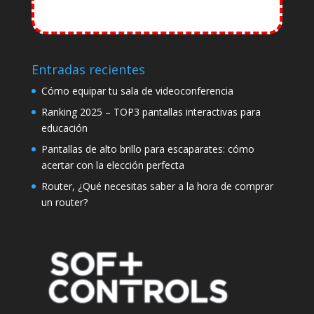
plans! >>
Entradas recientes
Cómo equipar tu sala de videoconferencia
Ranking 2025 – TOP3 pantallas interactivas para
educación
Pantallas de alto brillo para escaparates: cómo
acertar con la elección perfecta
Router, ¿Qué necesitas saber a la hora de comprar
un router?