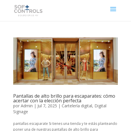
Pantallas de alto brillo para escaparates: cómo
acertar con la elección perfecta
por
Admin
|
Jul 7, 2025
|
Cartelería digital
,
Digital
Signage
pantallas escaparate Si tienes una tienda y te estás planteando
poner una de nuestras pantallas de alto brillo para