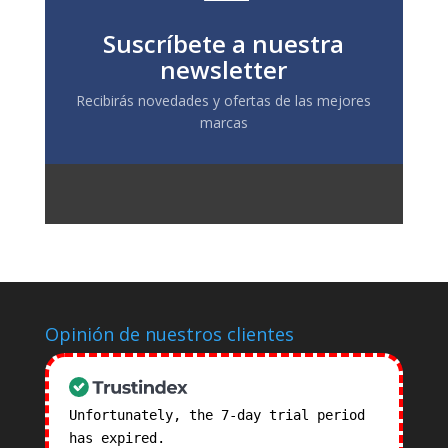
Suscríbete a nuestra
newsletter
Recibirás novedades y ofertas de las mejores
marcas
Opinión de nuestros clientes
Unfortunately, the 7-day trial period
has expired.
Check our subscription