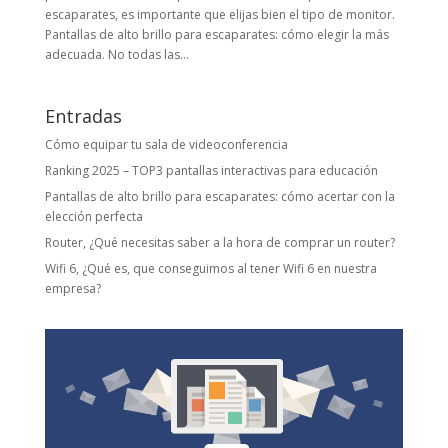
escaparates, es importante que elijas bien el tipo de monitor.
Pantallas de alto brillo para escaparates: cómo elegir la más
adecuada. No todas las...
Entradas
Cómo equipar tu sala de videoconferencia
Ranking 2025 – TOP3 pantallas interactivas para educación
Pantallas de alto brillo para escaparates: cómo acertar con la
elección perfecta
Router, ¿Qué necesitas saber a la hora de comprar un router?
Wifi 6, ¿Qué es, que conseguimos al tener Wifi 6 en nuestra
empresa?