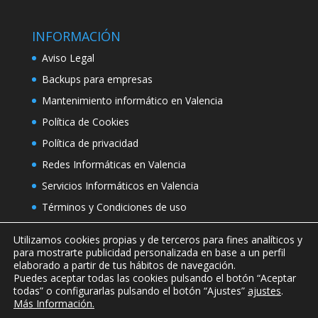
INFORMACIÓN
Aviso Legal
Backups para empresas
Mantenimiento informático en Valencia
Política de Cookies
Política de privacidad
Redes Informáticas en Valencia
Servicios Informáticos en Valencia
Términos y Condiciones de uso
Utilizamos cookies propias y de terceros para fines analíticos y
para mostrarte publicidad personalizada en base a un perfil
elaborado a partir de tus hábitos de navegación.
Puedes aceptar todas las cookies pulsando el botón “Aceptar
todas” o configurarlas pulsando el botón “Ajustes”
ajustes
.
Más Información.