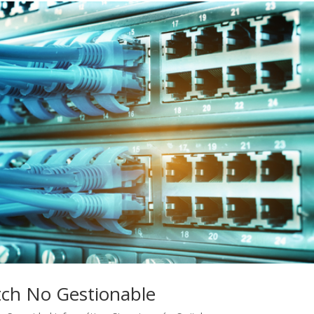
tch No Gestionable