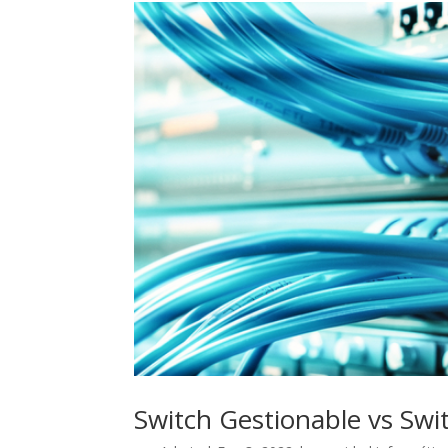
Switch Gestionable vs Swi