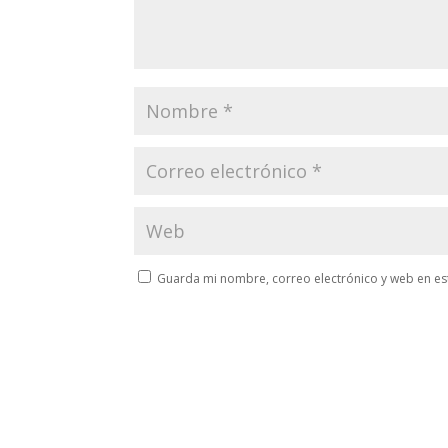
Guarda mi nombre, correo electrónico y web en es