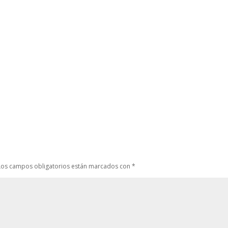
Los campos obligatorios están marcados con
*