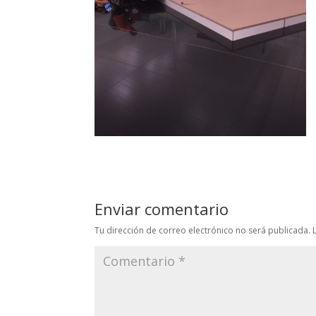
Enviar comentario
Tu dirección de correo electrónico no será publicada.