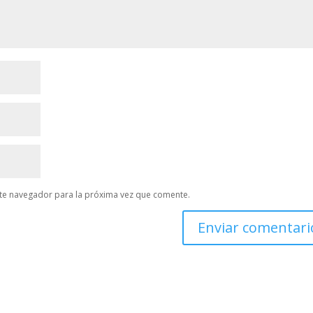
te navegador para la próxima vez que comente.