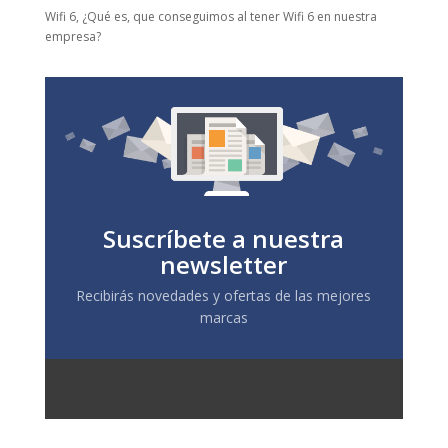
Wifi 6, ¿Qué es, que conseguimos al tener Wifi 6 en nuestra
empresa?
Suscríbete a nuestra
newsletter
Recibirás novedades y ofertas de las mejores
marcas