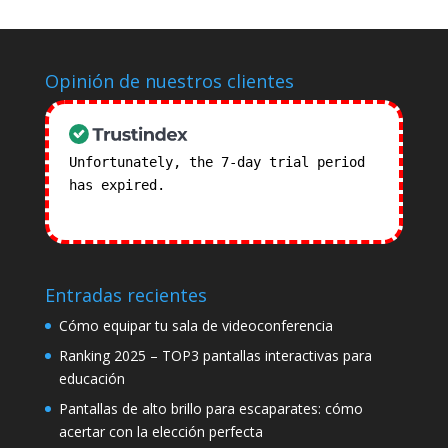
Opinión de nuestros clientes
Unfortunately, the 7-day trial period
has expired.
Check our subscription
plans! >>
Entradas recientes
Cómo equipar tu sala de videoconferencia
Ranking 2025 – TOP3 pantallas interactivas para
educación
Pantallas de alto brillo para escaparates: cómo
acertar con la elección perfecta