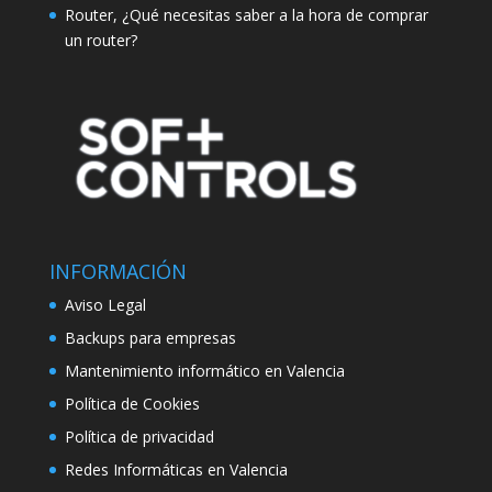
Router, ¿Qué necesitas saber a la hora de comprar
un router?
INFORMACIÓN
Aviso Legal
Backups para empresas
Mantenimiento informático en Valencia
Política de Cookies
Política de privacidad
Redes Informáticas en Valencia