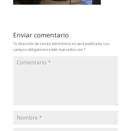
Enviar comentario
Tu dirección de correo electrónico no será publicada.
Los
campos obligatorios están marcados con
*