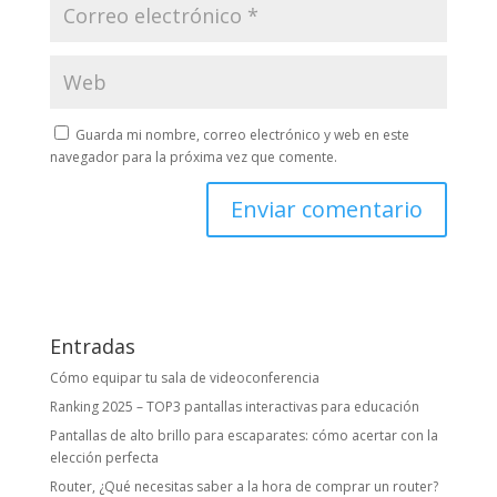
Guarda mi nombre, correo electrónico y web en este
navegador para la próxima vez que comente.
Entradas
Cómo equipar tu sala de videoconferencia
Ranking 2025 – TOP3 pantallas interactivas para educación
Pantallas de alto brillo para escaparates: cómo acertar con la
elección perfecta
Router, ¿Qué necesitas saber a la hora de comprar un router?