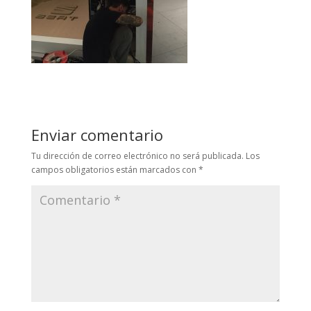
Enviar comentario
Tu dirección de correo electrónico no será publicada.
Los
campos obligatorios están marcados con
*