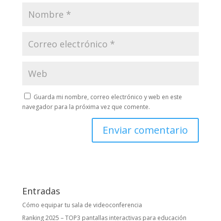
Guarda mi nombre, correo electrónico y web en este
navegador para la próxima vez que comente.
Entradas
Cómo equipar tu sala de videoconferencia
Ranking 2025 – TOP3 pantallas interactivas para educación