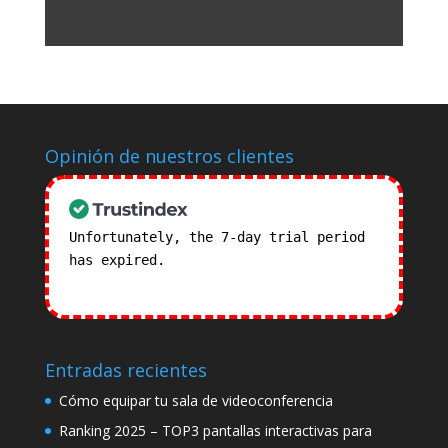
Opinión de nuestros clientes
Unfortunately, the 7-day trial period
has expired.
Check our subscription
plans! >>
Entradas recientes
Cómo equipar tu sala de videoconferencia
Ranking 2025 – TOP3 pantallas interactivas para