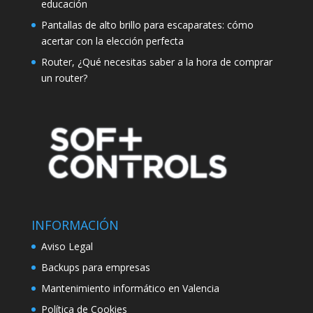
educación
Pantallas de alto brillo para escaparates: cómo
acertar con la elección perfecta
Router, ¿Qué necesitas saber a la hora de comprar
un router?
INFORMACIÓN
Aviso Legal
Backups para empresas
Mantenimiento informático en Valencia
Política de Cookies