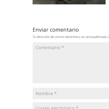
Enviar comentario
Tu dirección de correo electrónico no será publicada.