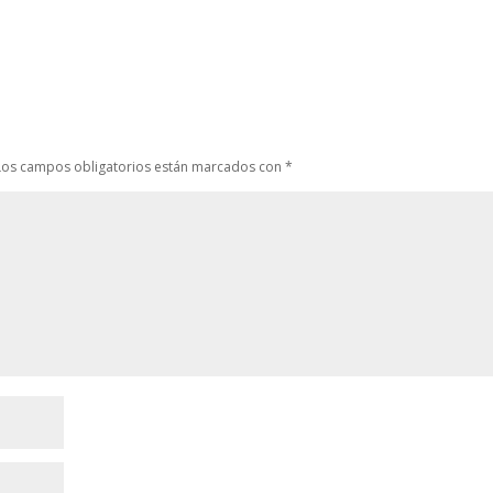
Los campos obligatorios están marcados con
*