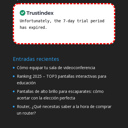
Unfortunately, the 7-day trial period
has expired.
Check our subscription
plans! >>
Entradas recientes
Cómo equipar tu sala de videoconferencia
Ranking 2025 – TOP3 pantallas interactivas para
educación
Pantallas de alto brillo para escaparates: cómo
acertar con la elección perfecta
Router, ¿Qué necesitas saber a la hora de comprar
un router?