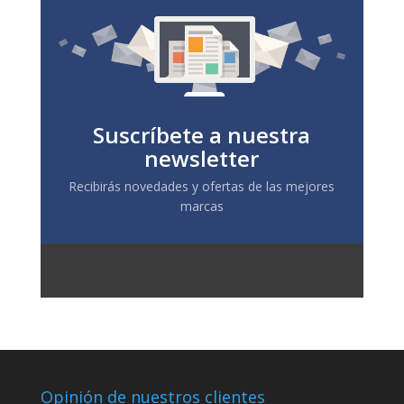
Suscríbete a nuestra
newsletter
Recibirás novedades y ofertas de las mejores
marcas
Opinión de nuestros clientes