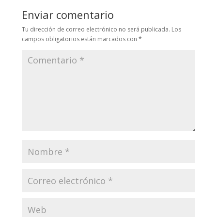
Enviar comentario
Tu dirección de correo electrónico no será publicada.
Los
campos obligatorios están marcados con
*