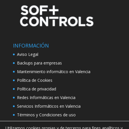
INFORMACIÓN
Aviso Legal
Backups para empresas
Mantenimiento informático en Valencia
Política de Cookies
Política de privacidad
Redes Informáticas en Valencia
Servicios Informáticos en Valencia
Términos y Condiciones de uso
Utilizamos cookies propias y de terceros para fines analíticos y