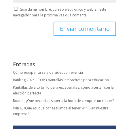
Guarda mi nombre, correo electrónico y web en este
navegador para la próxima vez que comente.
Entradas
Cómo equipar tu sala de videoconferencia
Ranking 2025 – TOP3 pantallas interactivas para educación
Pantallas de alto brillo para escaparates: cómo acertar con la
elección perfecta
Router, ¿Qué necesitas saber a la hora de comprar un router?
Wifi 6, ¿Qué es, que conseguimos al tener Wifi 6 en nuestra
empresa?