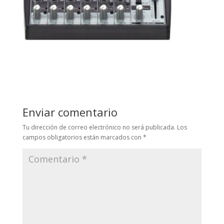
Enviar comentario
Tu dirección de correo electrónico no será publicada.
Los
campos obligatorios están marcados con
*