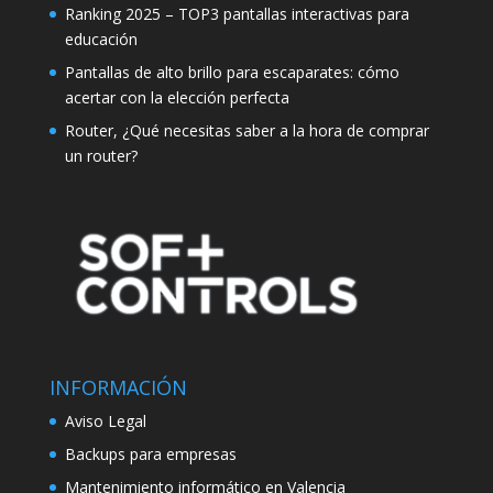
Ranking 2025 – TOP3 pantallas interactivas para
educación
Pantallas de alto brillo para escaparates: cómo
acertar con la elección perfecta
Router, ¿Qué necesitas saber a la hora de comprar
un router?
INFORMACIÓN
Aviso Legal
Backups para empresas
Mantenimiento informático en Valencia