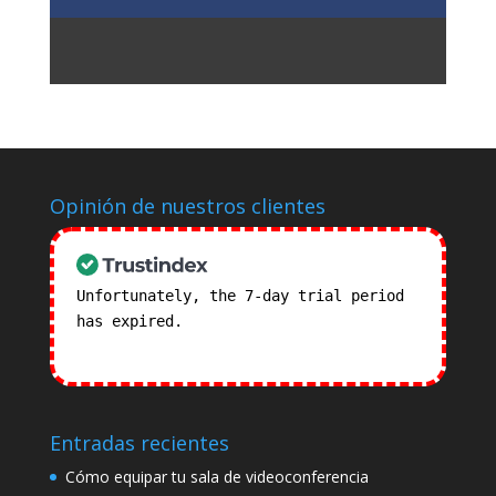
Opinión de nuestros clientes
Unfortunately, the 7-day trial period
has expired.
Check our subscription
plans! >>
Entradas recientes
Cómo equipar tu sala de videoconferencia