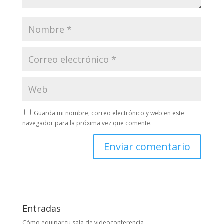
Guarda mi nombre, correo electrónico y web en este
navegador para la próxima vez que comente.
Entradas
Cómo equipar tu sala de videoconferencia