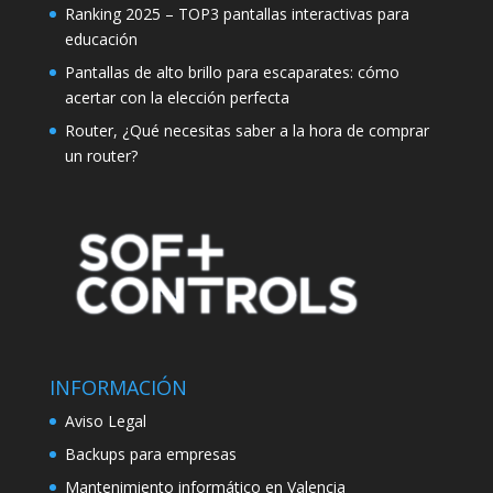
Ranking 2025 – TOP3 pantallas interactivas para
educación
Pantallas de alto brillo para escaparates: cómo
acertar con la elección perfecta
Router, ¿Qué necesitas saber a la hora de comprar
un router?
INFORMACIÓN
Aviso Legal
Backups para empresas
Mantenimiento informático en Valencia