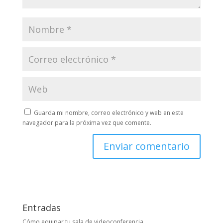
Guarda mi nombre, correo electrónico y web en este
navegador para la próxima vez que comente.
Entradas
Cómo equipar tu sala de videoconferencia