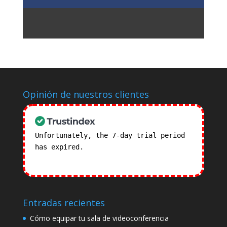
Opinión de nuestros clientes
Unfortunately, the 7-day trial period
has expired.
Check our subscription
plans! >>
Entradas recientes
Cómo equipar tu sala de videoconferencia