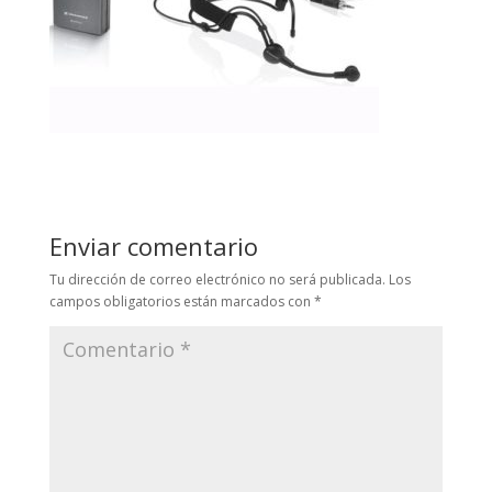
Enviar comentario
Tu dirección de correo electrónico no será publicada.
Los
campos obligatorios están marcados con
*