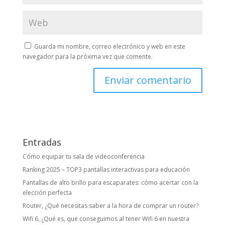
Guarda mi nombre, correo electrónico y web en este
navegador para la próxima vez que comente.
Entradas
Cómo equipar tu sala de videoconferencia
Ranking 2025 – TOP3 pantallas interactivas para educación
Pantallas de alto brillo para escaparates: cómo acertar con la
elección perfecta
Router, ¿Qué necesitas saber a la hora de comprar un router?
Wifi 6, ¿Qué es, que conseguimos al tener Wifi 6 en nuestra