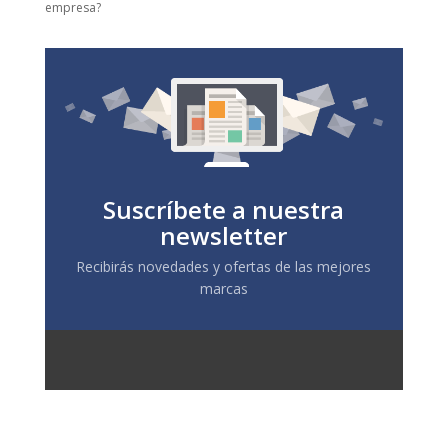
empresa?
Suscríbete a nuestra
newsletter
Recibirás novedades y ofertas de las mejores
marcas