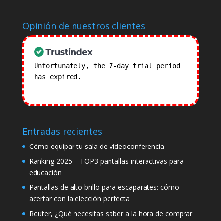
Opinión de nuestros clientes
Unfortunately, the 7-day trial period
has expired.
Check our subscription
plans! >>
Entradas recientes
Cómo equipar tu sala de videoconferencia
Ranking 2025 – TOP3 pantallas interactivas para
educación
Pantallas de alto brillo para escaparates: cómo
acertar con la elección perfecta
Router, ¿Qué necesitas saber a la hora de comprar