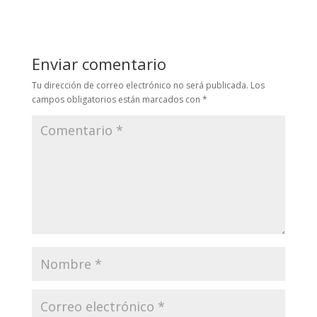
Enviar comentario
Tu dirección de correo electrónico no será publicada.
Los
campos obligatorios están marcados con
*