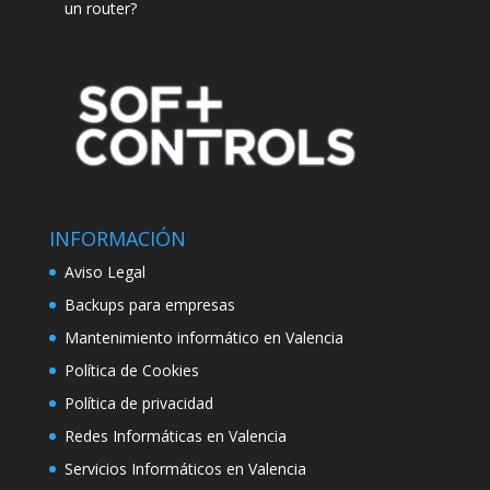
un router?
INFORMACIÓN
Aviso Legal
Backups para empresas
Mantenimiento informático en Valencia
Política de Cookies
Política de privacidad
Redes Informáticas en Valencia
Servicios Informáticos en Valencia