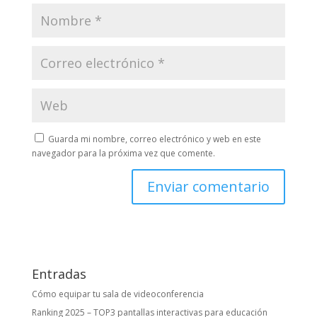
Guarda mi nombre, correo electrónico y web en este
navegador para la próxima vez que comente.
Entradas
Cómo equipar tu sala de videoconferencia
Ranking 2025 – TOP3 pantallas interactivas para educación