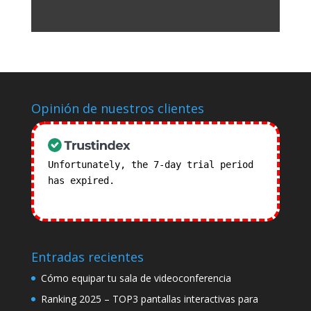
Opinión de nuestros clientes
Unfortunately, the 7-day trial period
has expired.
Check our subscription
plans! >>
Entradas recientes
Cómo equipar tu sala de videoconferencia
Ranking 2025 – TOP3 pantallas interactivas para