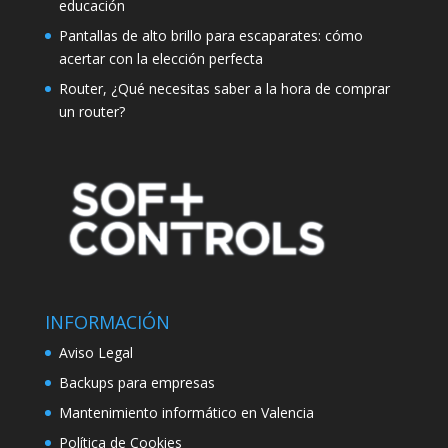
educación
Pantallas de alto brillo para escaparates: cómo
acertar con la elección perfecta
Router, ¿Qué necesitas saber a la hora de comprar
un router?
INFORMACIÓN
Aviso Legal
Backups para empresas
Mantenimiento informático en Valencia
Política de Cookies