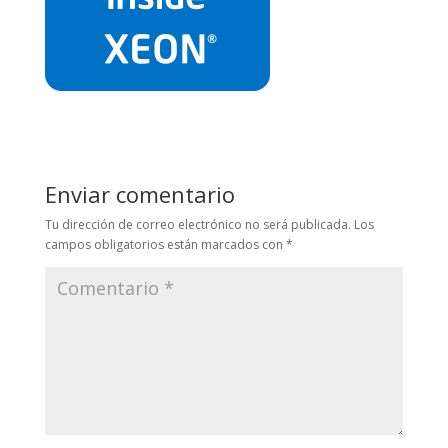
Enviar comentario
Tu dirección de correo electrónico no será publicada.
Los
campos obligatorios están marcados con
*