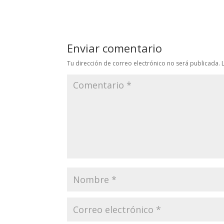
Enviar comentario
Tu dirección de correo electrónico no será publicada.