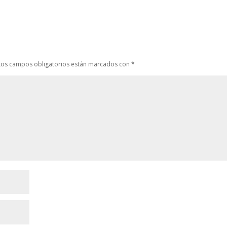
Los campos obligatorios están marcados con
*