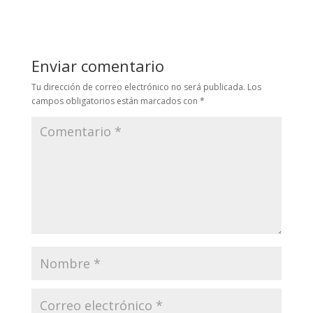
Enviar comentario
Tu dirección de correo electrónico no será publicada.
Los
campos obligatorios están marcados con
*