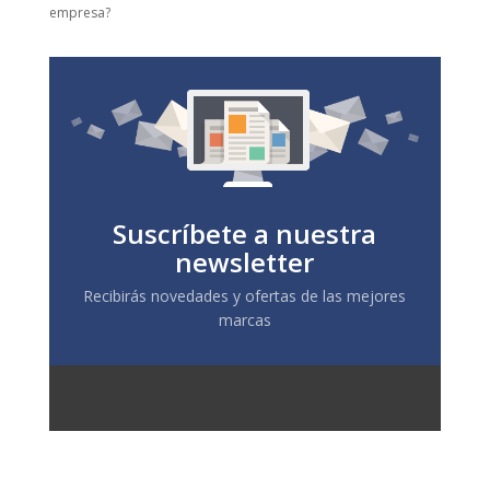
empresa?
Suscríbete a nuestra
newsletter
Recibirás novedades y ofertas de las mejores
marcas