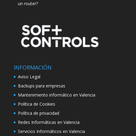
un router?
INFORMACIÓN
Aviso Legal
Backups para empresas
Mantenimiento informático en Valencia
Política de Cookies
Política de privacidad
Redes Informáticas en Valencia
Servicios Informáticos en Valencia