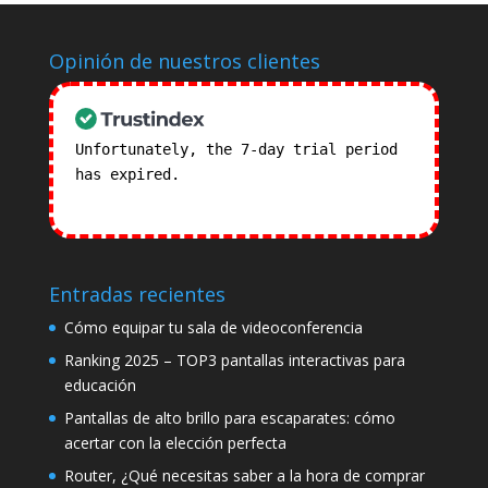
Opinión de nuestros clientes
Unfortunately, the 7-day trial period
has expired.
Check our subscription
plans! >>
Entradas recientes
Cómo equipar tu sala de videoconferencia
Ranking 2025 – TOP3 pantallas interactivas para
educación
Pantallas de alto brillo para escaparates: cómo
acertar con la elección perfecta
Router, ¿Qué necesitas saber a la hora de comprar