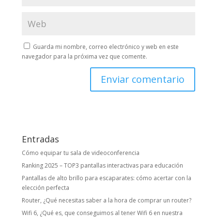
Guarda mi nombre, correo electrónico y web en este
navegador para la próxima vez que comente.
Entradas
Cómo equipar tu sala de videoconferencia
Ranking 2025 – TOP3 pantallas interactivas para educación
Pantallas de alto brillo para escaparates: cómo acertar con la
elección perfecta
Router, ¿Qué necesitas saber a la hora de comprar un router?
Wifi 6, ¿Qué es, que conseguimos al tener Wifi 6 en nuestra