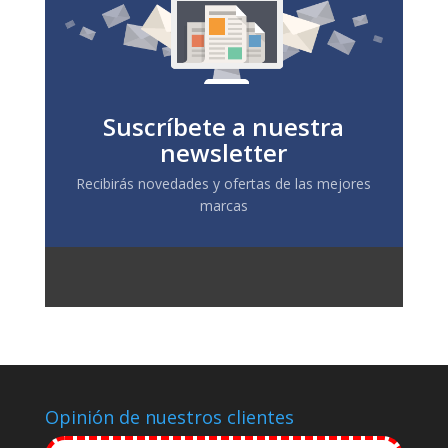
Suscríbete a nuestra
newsletter
Recibirás novedades y ofertas de las mejores
marcas
Opinión de nuestros clientes