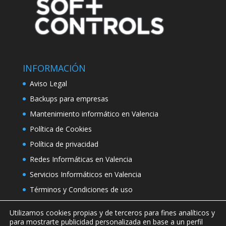
INFORMACIÓN
Aviso Legal
Backups para empresas
Mantenimiento informático en Valencia
Política de Cookies
Política de privacidad
Redes Informáticas en Valencia
Servicios Informáticos en Valencia
Términos y Condiciones de uso
Utilizamos cookies propias y de terceros para fines analíticos y
para mostrarte publicidad personalizada en base a un perfil