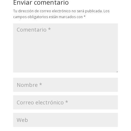
Enviar comentario
Tu dirección de correo electrónico no será publicada.
Los
campos obligatorios están marcados con
*