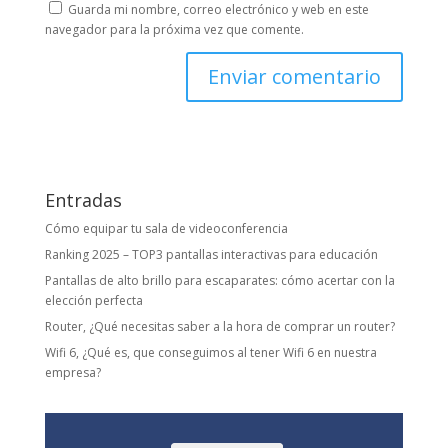
Guarda mi nombre, correo electrónico y web en este
navegador para la próxima vez que comente.
Entradas
Cómo equipar tu sala de videoconferencia
Ranking 2025 – TOP3 pantallas interactivas para educación
Pantallas de alto brillo para escaparates: cómo acertar con la
elección perfecta
Router, ¿Qué necesitas saber a la hora de comprar un router?
Wifi 6, ¿Qué es, que conseguimos al tener Wifi 6 en nuestra
empresa?