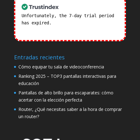
Unfortunately, the 7-day trial period
has expired.
Check our subscription
plans! >>
Entradas recientes
Cómo equipar tu sala de videoconferencia
Ranking 2025 – TOP3 pantallas interactivas para
educación
Pantallas de alto brillo para escaparates: cómo
acertar con la elección perfecta
Router, ¿Qué necesitas saber a la hora de comprar
un router?