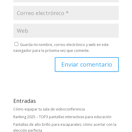
Guarda mi nombre, correo electrónico y web en este
navegador para la próxima vez que comente.
Entradas
Cómo equipar tu sala de videoconferencia
Ranking 2025 – TOP3 pantallas interactivas para educación
Pantallas de alto brillo para escaparates: cómo acertar con la
elección perfecta