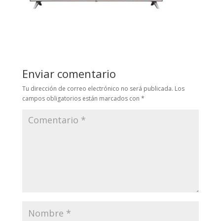
Enviar comentario
Tu dirección de correo electrónico no será publicada.
Los
campos obligatorios están marcados con
*