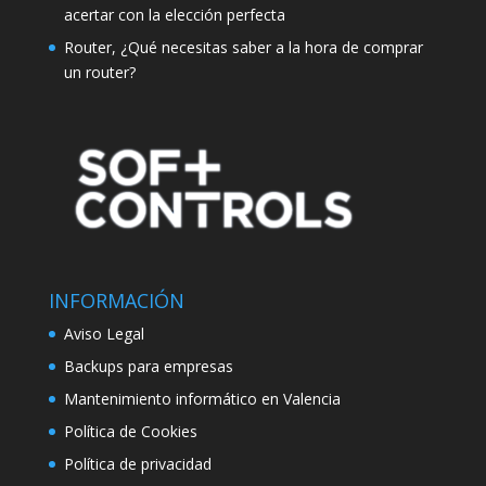
acertar con la elección perfecta
Router, ¿Qué necesitas saber a la hora de comprar
un router?
INFORMACIÓN
Aviso Legal
Backups para empresas
Mantenimiento informático en Valencia
Política de Cookies
Política de privacidad