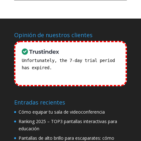
Opinión de nuestros clientes
Unfortunately, the 7-day trial period
has expired.
Check our subscription
plans! >>
Entradas recientes
Cómo equipar tu sala de videoconferencia
Ranking 2025 – TOP3 pantallas interactivas para
educación
Pantallas de alto brillo para escaparates: cómo