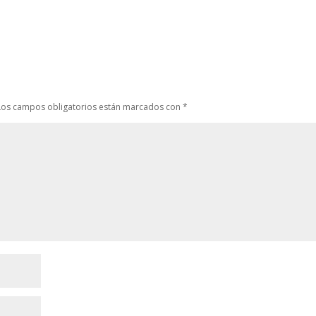
Los campos obligatorios están marcados con
*