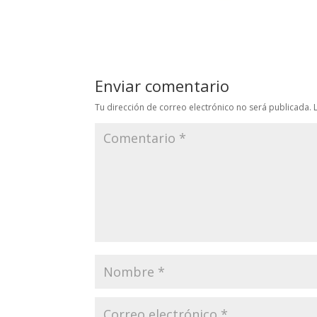
Enviar comentario
Tu dirección de correo electrónico no será publicada.