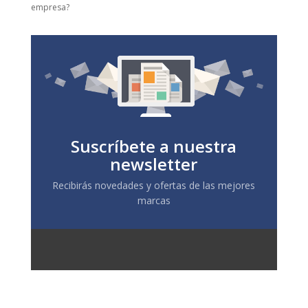
empresa?
Suscríbete a nuestra
newsletter
Recibirás novedades y ofertas de las mejores
marcas