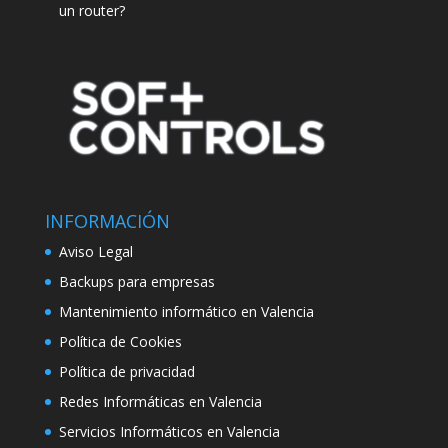
un router?
INFORMACIÓN
Aviso Legal
Backups para empresas
Mantenimiento informático en Valencia
Política de Cookies
Política de privacidad
Redes Informáticas en Valencia
Servicios Informáticos en Valencia