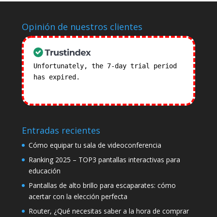
Opinión de nuestros clientes
Unfortunately, the 7-day trial period
has expired.
Check our subscription
plans! >>
Entradas recientes
Cómo equipar tu sala de videoconferencia
Ranking 2025 – TOP3 pantallas interactivas para
educación
Pantallas de alto brillo para escaparates: cómo
acertar con la elección perfecta
Router, ¿Qué necesitas saber a la hora de comprar