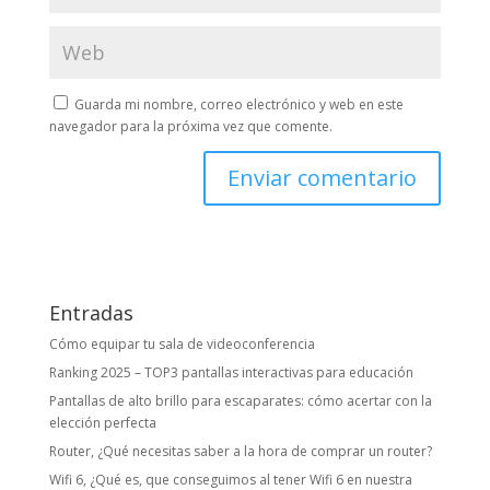
Guarda mi nombre, correo electrónico y web en este
navegador para la próxima vez que comente.
Entradas
Cómo equipar tu sala de videoconferencia
Ranking 2025 – TOP3 pantallas interactivas para educación
Pantallas de alto brillo para escaparates: cómo acertar con la
elección perfecta
Router, ¿Qué necesitas saber a la hora de comprar un router?
Wifi 6, ¿Qué es, que conseguimos al tener Wifi 6 en nuestra