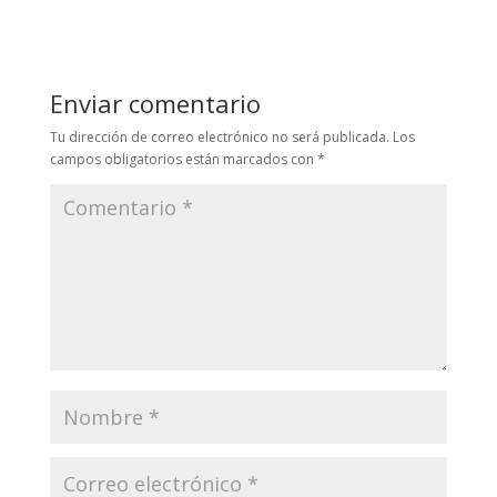
Enviar comentario
Tu dirección de correo electrónico no será publicada.
Los
campos obligatorios están marcados con
*