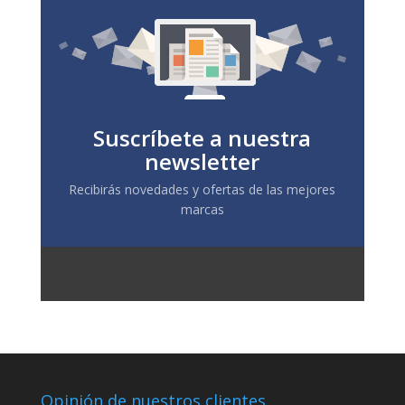
Suscríbete a nuestra
newsletter
Recibirás novedades y ofertas de las mejores
marcas
Opinión de nuestros clientes