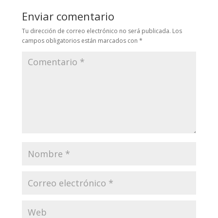
Enviar comentario
Tu dirección de correo electrónico no será publicada.
Los
campos obligatorios están marcados con
*