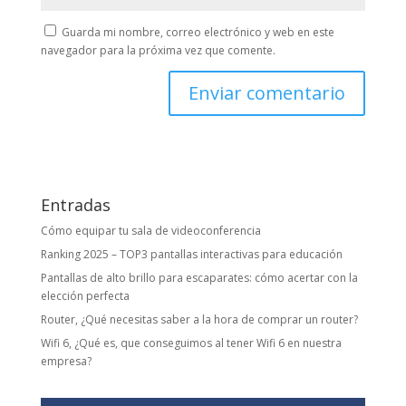
Guarda mi nombre, correo electrónico y web en este
navegador para la próxima vez que comente.
Entradas
Cómo equipar tu sala de videoconferencia
Ranking 2025 – TOP3 pantallas interactivas para educación
Pantallas de alto brillo para escaparates: cómo acertar con la
elección perfecta
Router, ¿Qué necesitas saber a la hora de comprar un router?
Wifi 6, ¿Qué es, que conseguimos al tener Wifi 6 en nuestra
empresa?