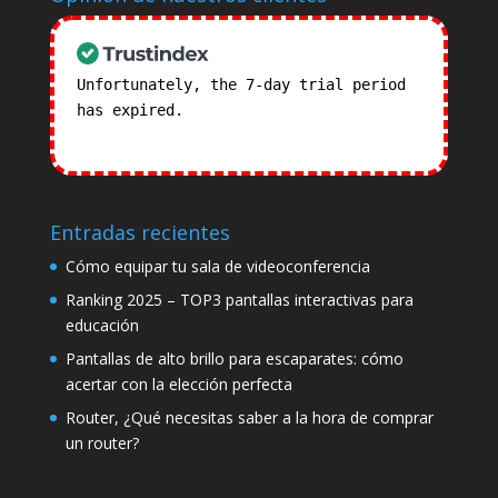
Unfortunately, the 7-day trial period
has expired.
Check our subscription
plans! >>
Entradas recientes
Cómo equipar tu sala de videoconferencia
Ranking 2025 – TOP3 pantallas interactivas para
educación
Pantallas de alto brillo para escaparates: cómo
acertar con la elección perfecta
Router, ¿Qué necesitas saber a la hora de comprar
un router?