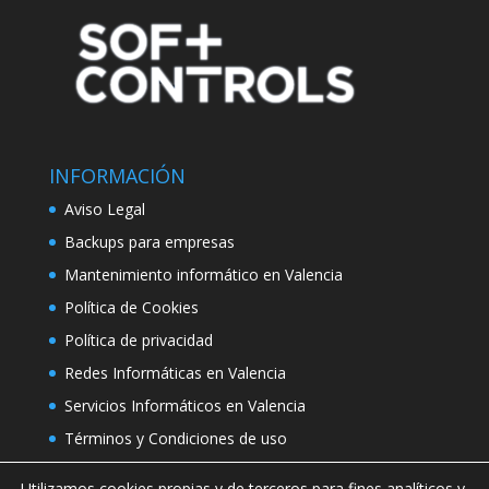
INFORMACIÓN
Aviso Legal
Backups para empresas
Mantenimiento informático en Valencia
Política de Cookies
Política de privacidad
Redes Informáticas en Valencia
Servicios Informáticos en Valencia
Términos y Condiciones de uso
Utilizamos cookies propias y de terceros para fines analíticos y