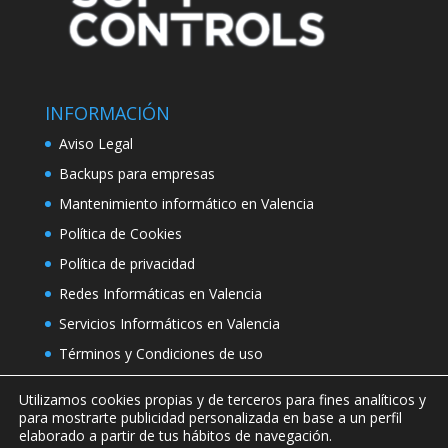
INFORMACIÓN
Aviso Legal
Backups para empresas
Mantenimiento informático en Valencia
Política de Cookies
Política de privacidad
Redes Informáticas en Valencia
Servicios Informáticos en Valencia
Términos y Condiciones de uso
Utilizamos cookies propias y de terceros para fines analíticos y
para mostrarte publicidad personalizada en base a un perfil
elaborado a partir de tus hábitos de navegación.