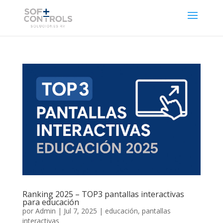
Ranking 2025 – TOP3 pantallas interactivas
para educación
por
Admin
|
Jul 7, 2025
|
educación
,
pantallas
interactivas