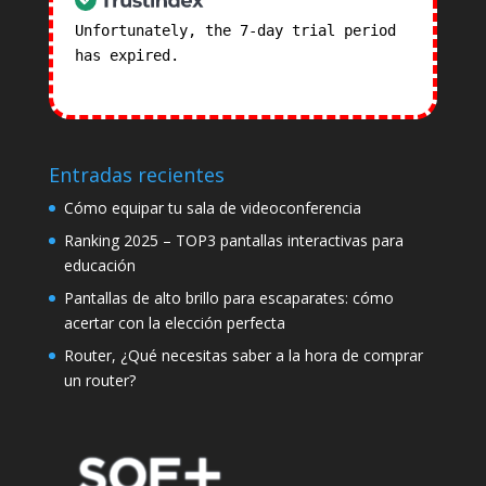
Unfortunately, the 7-day trial period
has expired.
Check our subscription
plans! >>
Entradas recientes
Cómo equipar tu sala de videoconferencia
Ranking 2025 – TOP3 pantallas interactivas para
educación
Pantallas de alto brillo para escaparates: cómo
acertar con la elección perfecta
Router, ¿Qué necesitas saber a la hora de comprar
un router?