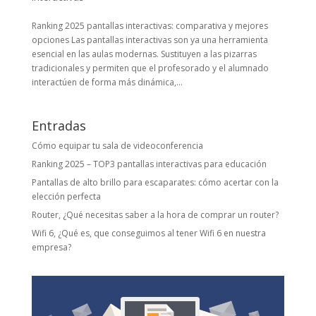
Ranking 2025 pantallas interactivas: comparativa y mejores
opciones Las pantallas interactivas son ya una herramienta
esencial en las aulas modernas. Sustituyen a las pizarras
tradicionales y permiten que el profesorado y el alumnado
interactúen de forma más dinámica,...
Entradas
Cómo equipar tu sala de videoconferencia
Ranking 2025 – TOP3 pantallas interactivas para educación
Pantallas de alto brillo para escaparates: cómo acertar con la
elección perfecta
Router, ¿Qué necesitas saber a la hora de comprar un router?
Wifi 6, ¿Qué es, que conseguimos al tener Wifi 6 en nuestra
empresa?