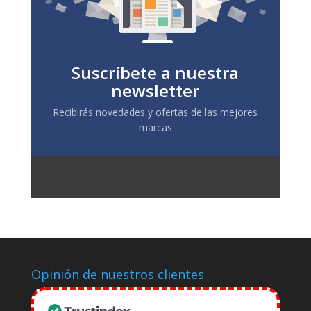
Suscríbete a nuestra
newsletter
Recibirás novedades y ofertas de las mejores
marcas
Opinión de nuestros clientes