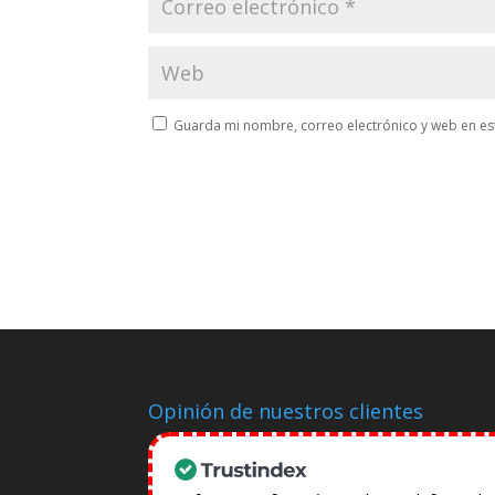
Guarda mi nombre, correo electrónico y web en es
Opinión de nuestros clientes