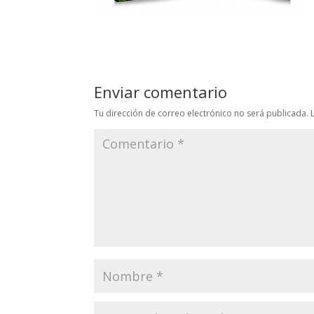
Enviar comentario
Tu dirección de correo electrónico no será publicada.