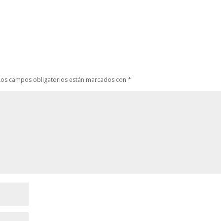
Los campos obligatorios están marcados con
*