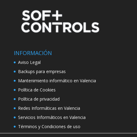
INFORMACIÓN
Aviso Legal
Backups para empresas
Mantenimiento informático en Valencia
Política de Cookies
Política de privacidad
Redes Informáticas en Valencia
Servicios Informáticos en Valencia
Términos y Condiciones de uso