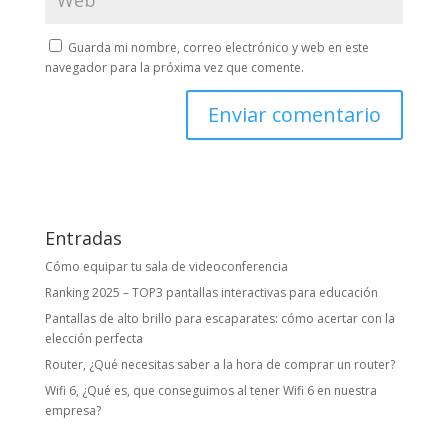
Guarda mi nombre, correo electrónico y web en este
navegador para la próxima vez que comente.
Entradas
Cómo equipar tu sala de videoconferencia
Ranking 2025 – TOP3 pantallas interactivas para educación
Pantallas de alto brillo para escaparates: cómo acertar con la
elección perfecta
Router, ¿Qué necesitas saber a la hora de comprar un router?
Wifi 6, ¿Qué es, que conseguimos al tener Wifi 6 en nuestra
empresa?