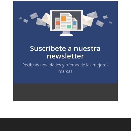
Suscríbete a nuestra
newsletter
Recibirás novedades y ofertas de las mejores
marcas