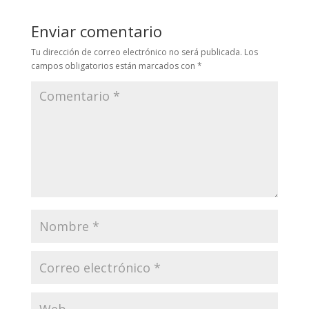
Enviar comentario
Tu dirección de correo electrónico no será publicada.
Los
campos obligatorios están marcados con
*