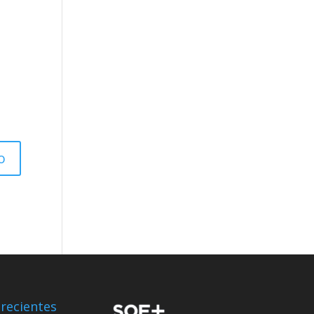
recientes