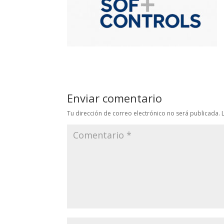
Enviar comentario
Tu dirección de correo electrónico no será publicada.