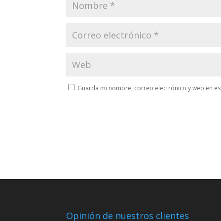
Guarda mi nombre, correo electrónico y web en es
Opinión de nuestros clientes