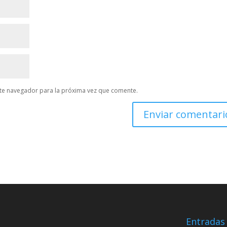
te navegador para la próxima vez que comente.
Entradas 