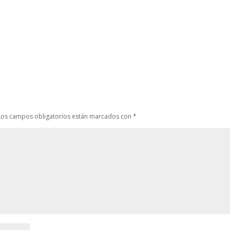
Los campos obligatorios están marcados con
*