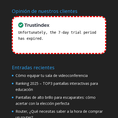
Opinión de nuestros clientes
Unfortunately, the 7-day trial period
has expired.
Check our subscription
plans! >>
Entradas recientes
Cómo equipar tu sala de videoconferencia
Ranking 2025 – TOP3 pantallas interactivas para
educación
Pantallas de alto brillo para escaparates: cómo
acertar con la elección perfecta
Router, ¿Qué necesitas saber a la hora de comprar
un router?