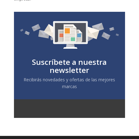
Suscríbete a nuestra
newsletter
Recibirás novedades y ofertas de las mejores
marcas