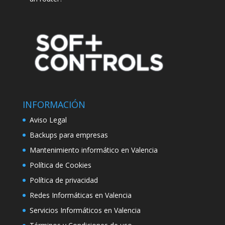
INFORMACIÓN
Aviso Legal
Backups para empresas
Mantenimiento informático en Valencia
Política de Cookies
Política de privacidad
Redes Informáticas en Valencia
Servicios Informáticos en Valencia