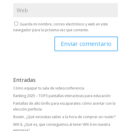
Guarda mi nombre, correo electrónico y web en este
navegador para la próxima vez que comente.
Entradas
Cómo equipar tu sala de videoconferencia
Ranking 2025 – TOP3 pantallas interactivas para educación
Pantallas de alto brillo para escaparates: cómo acertar con la
elección perfecta
Router, ¿Qué necesitas saber a la hora de comprar un router?
Wifi 6, ¿Qué es, que conseguimos al tener Wifi 6 en nuestra
empresa?