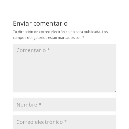
Enviar comentario
Tu dirección de correo electrónico no será publicada.
Los
campos obligatorios están marcados con
*