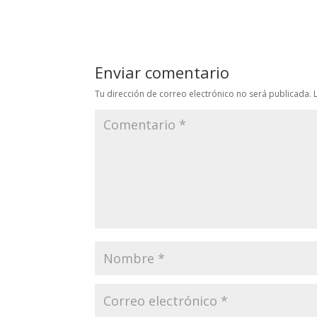
Enviar comentario
Tu dirección de correo electrónico no será publicada.