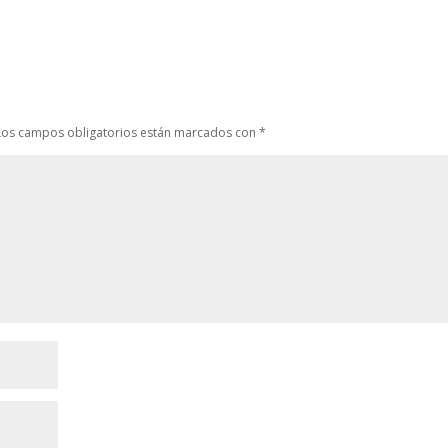
Los campos obligatorios están marcados con
*