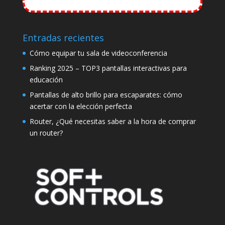
Entradas recientes
Cómo equipar tu sala de videoconferencia
Ranking 2025 – TOP3 pantallas interactivas para
educación
Pantallas de alto brillo para escaparates: cómo
acertar con la elección perfecta
Router, ¿Qué necesitas saber a la hora de comprar
un router?