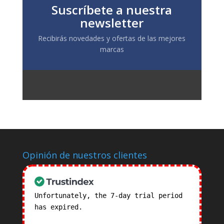
Suscríbete a nuestra
newsletter
Recibirás novedades y ofertas de las mejores
marcas
Opinión de nuestros clientes
Unfortunately, the 7-day trial period
has expired.
Check our subscription
plans! >>