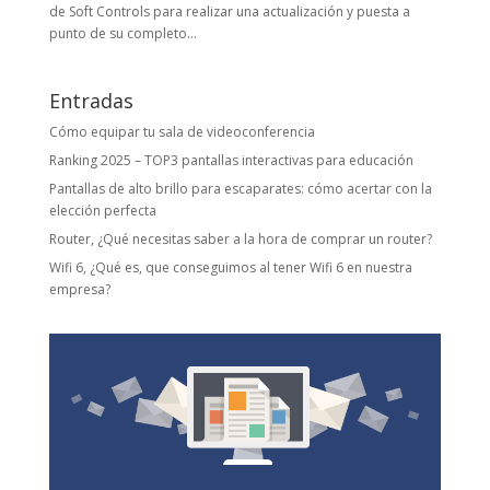
de Soft Controls para realizar una actualización y puesta a
punto de su completo...
Entradas
Cómo equipar tu sala de videoconferencia
Ranking 2025 – TOP3 pantallas interactivas para educación
Pantallas de alto brillo para escaparates: cómo acertar con la
elección perfecta
Router, ¿Qué necesitas saber a la hora de comprar un router?
Wifi 6, ¿Qué es, que conseguimos al tener Wifi 6 en nuestra
empresa?