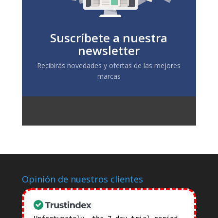
Suscríbete a nuestra
newsletter
Recibirás novedades y ofertas de las mejores
marcas
Opinión de nuestros clientes