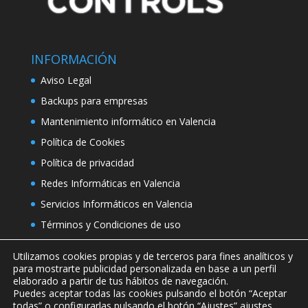
INFORMACIÓN
Aviso Legal
Backups para empresas
Mantenimiento informático en Valencia
Política de Cookies
Política de privacidad
Redes Informáticas en Valencia
Servicios Informáticos en Valencia
Términos y Condiciones de uso
Utilizamos cookies propias y de terceros para fines analíticos y
para mostrarte publicidad personalizada en base a un perfil
elaborado a partir de tus hábitos de navegación.
Puedes aceptar todas las cookies pulsando el botón “Aceptar
todas” o configurarlas pulsando el botón “Ajustes”
ajustes
.