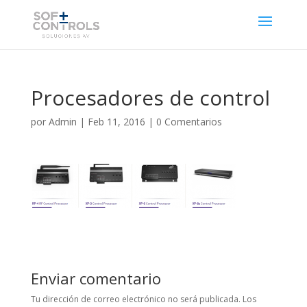
Procesadores de control
por
Admin
|
Feb 11, 2016
|
0 Comentarios
Enviar comentario
Tu dirección de correo electrónico no será publicada.
Los