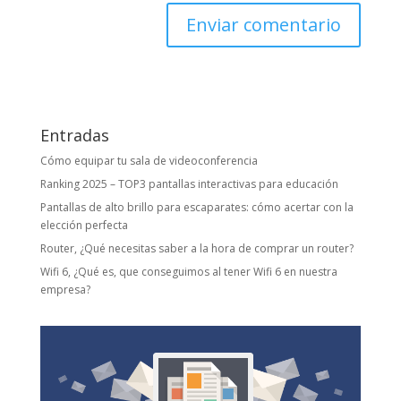
Entradas
Cómo equipar tu sala de videoconferencia
Ranking 2025 – TOP3 pantallas interactivas para educación
Pantallas de alto brillo para escaparates: cómo acertar con la
elección perfecta
Router, ¿Qué necesitas saber a la hora de comprar un router?
Wifi 6, ¿Qué es, que conseguimos al tener Wifi 6 en nuestra
empresa?