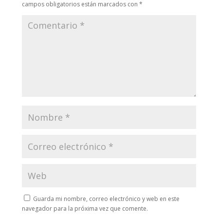
campos obligatorios están marcados con
*
Guarda mi nombre, correo electrónico y web en este
navegador para la próxima vez que comente.