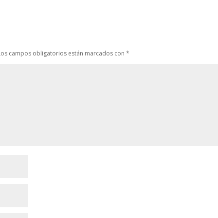
Los campos obligatorios están marcados con
*