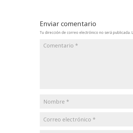
Enviar comentario
Tu dirección de correo electrónico no será publicada.