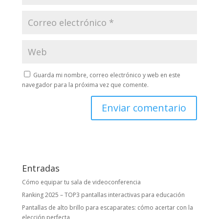
Guarda mi nombre, correo electrónico y web en este
navegador para la próxima vez que comente.
Entradas
Cómo equipar tu sala de videoconferencia
Ranking 2025 – TOP3 pantallas interactivas para educación
Pantallas de alto brillo para escaparates: cómo acertar con la
elección perfecta