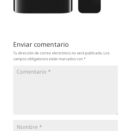
Enviar comentario
Tu dirección de correo electrónico no será publicada.
Los
campos obligatorios están marcados con
*