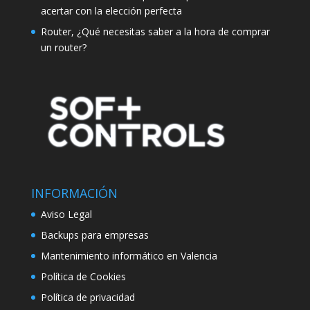
acertar con la elección perfecta
Router, ¿Qué necesitas saber a la hora de comprar
un router?
INFORMACIÓN
Aviso Legal
Backups para empresas
Mantenimiento informático en Valencia
Política de Cookies
Política de privacidad