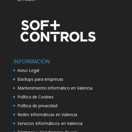
INFORMACIÓN
Aviso Legal
Backups para empresas
Mantenimiento informático en Valencia
Política de Cookies
Política de privacidad
Redes Informáticas en Valencia
Servicios Informáticos en Valencia