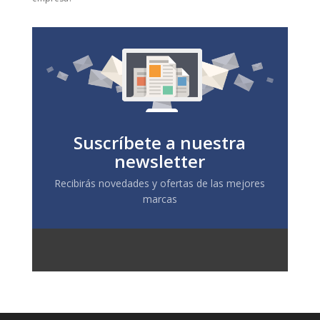
Suscríbete a nuestra
newsletter
Recibirás novedades y ofertas de las mejores
marcas