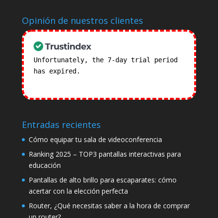
Opinión de nuestros clientes
Unfortunately, the 7-day trial period
has expired.
Check our subscription
plans! >>
Entradas recientes
Cómo equipar tu sala de videoconferencia
Ranking 2025 – TOP3 pantallas interactivas para
educación
Pantallas de alto brillo para escaparates: cómo
acertar con la elección perfecta
Router, ¿Qué necesitas saber a la hora de comprar
un router?