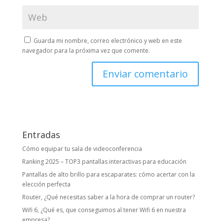
Guarda mi nombre, correo electrónico y web en este
navegador para la próxima vez que comente.
Entradas
Cómo equipar tu sala de videoconferencia
Ranking 2025 – TOP3 pantallas interactivas para educación
Pantallas de alto brillo para escaparates: cómo acertar con la
elección perfecta
Router, ¿Qué necesitas saber a la hora de comprar un router?
Wifi 6, ¿Qué es, que conseguimos al tener Wifi 6 en nuestra
empresa?