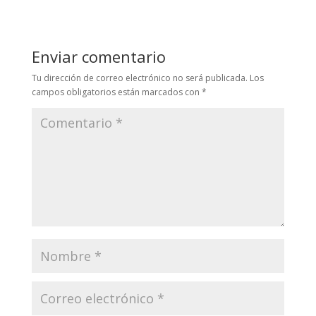
Enviar comentario
Tu dirección de correo electrónico no será publicada.
Los
campos obligatorios están marcados con
*