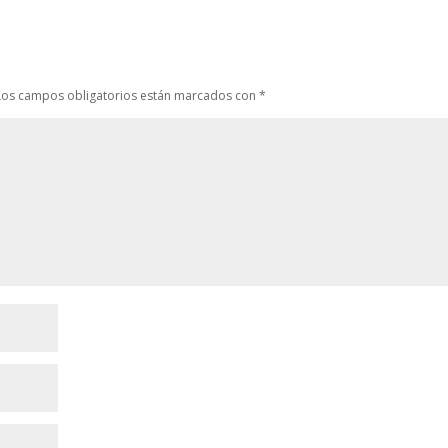
Los campos obligatorios están marcados con
*