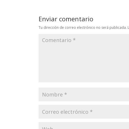
Enviar comentario
Tu dirección de correo electrónico no será publicada.