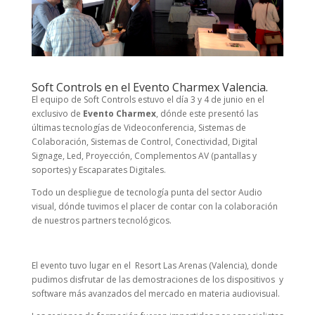
Soft Controls en el Evento Charmex Valencia.
El equipo de Soft Controls estuvo el día 3 y 4 de junio en el
exclusivo de
Evento Charmex
, dónde este presentó las
últimas tecnologías de Videoconferencia, Sistemas de
Colaboración, Sistemas de Control, Conectividad, Digital
Signage, Led, Proyección, Complementos AV (pantallas y
soportes) y Escaparates Digitales.
Todo un despliegue de tecnología punta del sector Audio
visual, dónde tuvimos el placer de contar con la colaboración
de nuestros partners tecnológicos.
El evento tuvo lugar en el Resort Las Arenas (Valencia), donde
pudimos disfrutar de las demostraciones de los dispositivos y
software más avanzados del mercado en materia audiovisual.