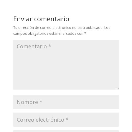
Enviar comentario
Tu dirección de correo electrónico no será publicada.
Los
campos obligatorios están marcados con
*