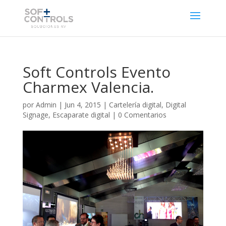
Soft Controls Evento
Charmex Valencia.
por
Admin
|
Jun 4, 2015
|
Cartelería digital
,
Digital
Signage
,
Escaparate digital
|
0 Comentarios