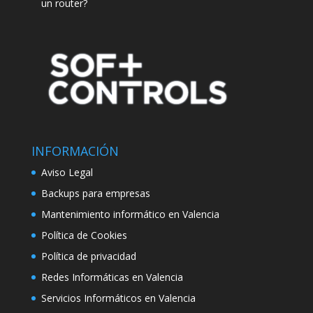
un router?
INFORMACIÓN
Aviso Legal
Backups para empresas
Mantenimiento informático en Valencia
Política de Cookies
Política de privacidad
Redes Informáticas en Valencia
Servicios Informáticos en Valencia