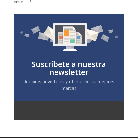
empresa?
Suscríbete a nuestra
newsletter
Recibirás novedades y ofertas de las mejores
marcas