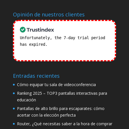
Opinión de nuestros clientes
Unfortunately, the 7-day trial period
has expired.
Check our subscription
plans! >>
Entradas recientes
Cómo equipar tu sala de videoconferencia
Ranking 2025 – TOP3 pantallas interactivas para
educación
Pantallas de alto brillo para escaparates: cómo
acertar con la elección perfecta
Router, ¿Qué necesitas saber a la hora de comprar