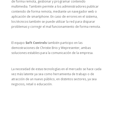
de forma remota, gestionar y programar contenido
multimedia. También permite a los administradores publicar
contenido de forma remota, mediante un navegador web o
aplicación de smartphone. En caso de errores en el sistema,
los técnicos también se puede utilizar la red para disparar
problemas y corregir el mal funcionamiento de forma remota.
El equipo
Soft Controls
también participo en las
demostraciones de Christie Brio y Wepresenter, ambas
soluciones estables para la comunicación de la empresa.
La necesidad de estas tecnologías en el mercado se hace cada
vez más latente ya sea como herramienta de trabajo o de
atracción de un nuevo público, en distintos sectores, ya sea
negocios, retail o educación.