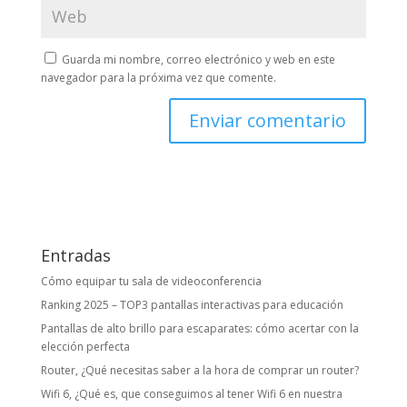
Guarda mi nombre, correo electrónico y web en este
navegador para la próxima vez que comente.
Entradas
Cómo equipar tu sala de videoconferencia
Ranking 2025 – TOP3 pantallas interactivas para educación
Pantallas de alto brillo para escaparates: cómo acertar con la
elección perfecta
Router, ¿Qué necesitas saber a la hora de comprar un router?
Wifi 6, ¿Qué es, que conseguimos al tener Wifi 6 en nuestra