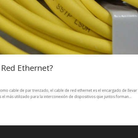
e Red Ethernet?
mo cable de par trenzado, el cable de red ethernet es el encargado de llevar
s el más utilizado para la interconexión de dispositivos que juntos forman...