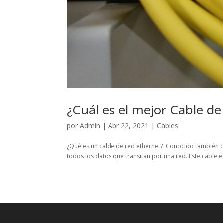
¿Cuál es el mejor Cable d
por
Admin
|
Abr 22, 2021
|
Cables
¿Qué es un cable de red ethernet? Conocido también co
todos los datos que transitan por una red. Este cable e