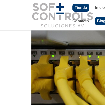
Tienda
Inicio
Contacto
Blo