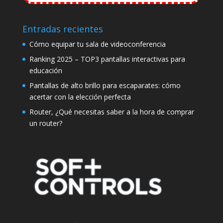
Entradas recientes
Cómo equipar tu sala de videoconferencia
Ranking 2025 – TOP3 pantallas interactivas para
educación
Pantallas de alto brillo para escaparates: cómo
acertar con la elección perfecta
Router, ¿Qué necesitas saber a la hora de comprar
un router?