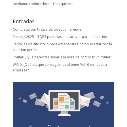
mediante codificadores. Esto quiere...
Entradas
Cómo equipar tu sala de videoconferencia
Ranking 2025 – TOP3 pantallas interactivas para educación
Pantallas de alto brillo para escaparates: cómo acertar con la
elección perfecta
Router, ¿Qué necesitas saber a la hora de comprar un router?
Wifi 6, ¿Qué es, que conseguimos al tener Wifi 6 en nuestra
empresa?