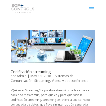
Codificación streaming
por
Admin
|
May 18, 2016
|
Sistemas de
Comunicación
,
Streaming
,
Video
,
videoconferencia
¿Qué es el Streaming? La palabra streaming cada vez se va
haciendo mas común, pero qué es y para qué sirve la
codificación streaming. Streaming se refiere a una corriente
continuada de datos, que fluye sin interrupción generada