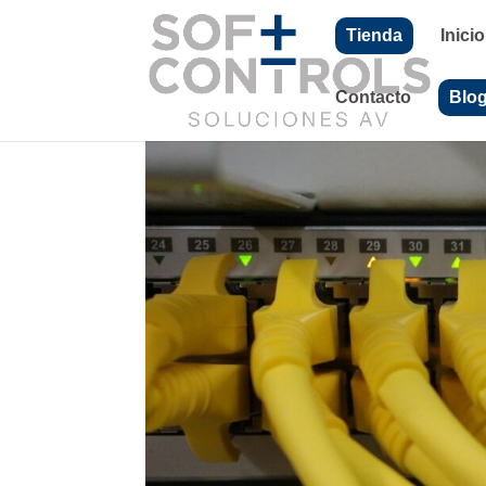
Tienda
Inicio
Contacto
Blo