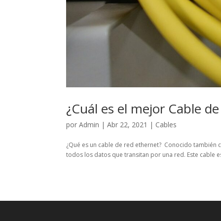
¿Cuál es el mejor Cable d
por
Admin
|
Abr 22, 2021
|
Cables
¿Qué es un cable de red ethernet? Conocido también co
todos los datos que transitan por una red. Este cable e