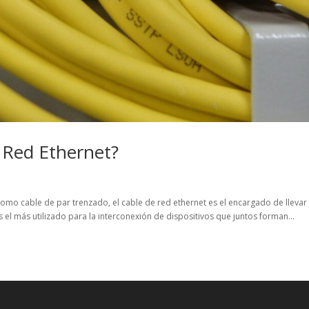
e Red Ethernet?
mo cable de par trenzado, el cable de red ethernet es el encargado de llevar
s el más utilizado para la interconexión de dispositivos que juntos forman...