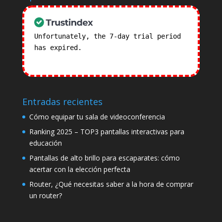
Unfortunately, the 7-day trial period
has expired.
Check our subscription
plans! >>
Entradas recientes
Cómo equipar tu sala de videoconferencia
Ranking 2025 – TOP3 pantallas interactivas para
educación
Pantallas de alto brillo para escaparates: cómo
acertar con la elección perfecta
Router, ¿Qué necesitas saber a la hora de comprar
un router?