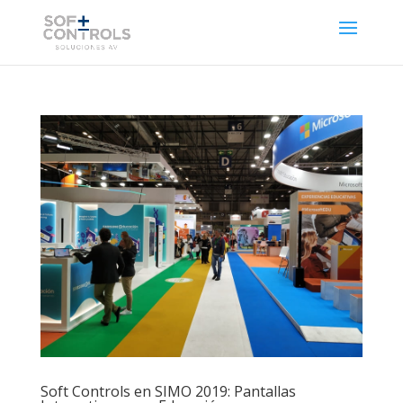
Soft Controls en SIMO 2019: Pantallas