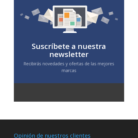
Suscríbete a nuestra
newsletter
Recibirás novedades y ofertas de las mejores
marcas
Opinión de nuestros clientes