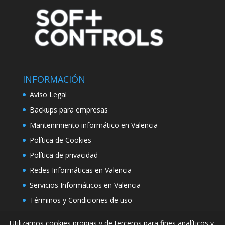
INFORMACIÓN
Aviso Legal
Backups para empresas
Mantenimiento informático en Valencia
Política de Cookies
Política de privacidad
Redes Informáticas en Valencia
Servicios Informáticos en Valencia
Términos y Condiciones de uso
Utilizamos cookies propias y de terceros para fines analíticos y