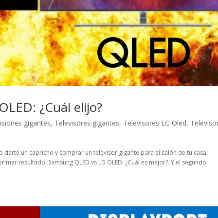
LED: ¿Cuál elijo?
isiones gigantes
,
Televisores gigantes
,
Televisores LG Oled
,
Televiso
 darte un capricho y comprar un televisor gigante para el salón de tu casa.
 primer resultado: Samsung QLED vs LG OLED: ¿Cuál es mejor?. Y el segundo