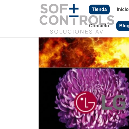
Tienda
Inicio
Contacto
Blo