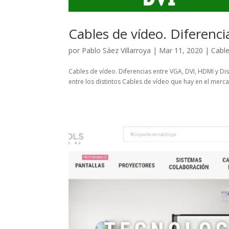
Cables de vídeo. Diferencia
por
Pablo Sáez Villarroya
|
Mar 11, 2020
|
Cabl
Cables de vídeo. Diferencias entre VGA, DVI, HDMI y Di
entre los distintos Cables de vídeo que hay en el merc