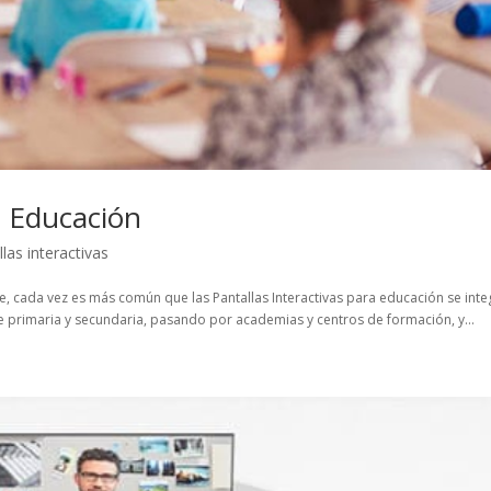
a Educación
llas interactivas
, cada vez es más común que las Pantallas Interactivas para educación se inte
e primaria y secundaria, pasando por academias y centros de formación, y...