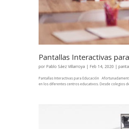
Pantallas Interactivas par
por
Pablo Sáez Villarroya
|
Feb 14, 2020
|
panta
Pantallas Interactivas para Educación Afortunadamente
en los diferentes centros educativos. Desde colegios d