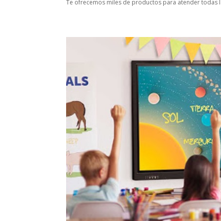
Te ofrecemos miles de productos para atender todas la