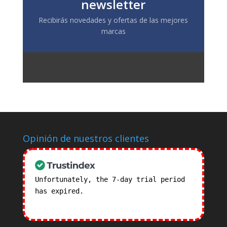
newsletter
Recibirás novedades y ofertas de las mejores
marcas
Opinión de nuestros clientes
Unfortunately, the 7-day trial period
has expired.
Check our subscription
plans! >>