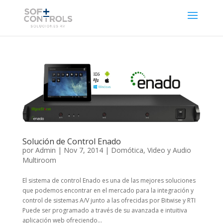
Solución de Control Enado
por
Admin
|
Nov 7, 2014
|
Domótica
,
Video y Audio
Multiroom
El sistema de control Enado es una de las mejores soluciones
que podemos encontrar en el mercado para la integración y
control de sistemas A/V junto a las ofrecidas por Bitwise y RTI
Puede ser programado a través de su avanzada e intuitiva
aplicación web ofreciendo...