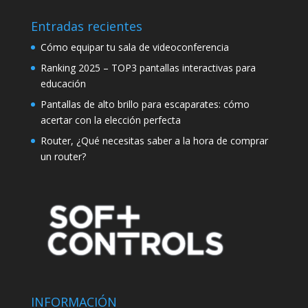
Entradas recientes
Cómo equipar tu sala de videoconferencia
Ranking 2025 – TOP3 pantallas interactivas para
educación
Pantallas de alto brillo para escaparates: cómo
acertar con la elección perfecta
Router, ¿Qué necesitas saber a la hora de comprar
un router?
INFORMACIÓN