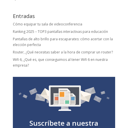
Entradas
Cómo equipar tu sala de videoconferencia
Ranking 2025 – TOP3 pantallas interactivas para educación
Pantallas de alto brillo para escaparates: cómo acertar con la
elección perfecta
Router, ¿Qué necesitas saber a la hora de comprar un router?
Wifi 6, ¿Qué es, que conseguimos al tener Wifi 6 en nuestra
empresa?
Suscríbete a nuestra