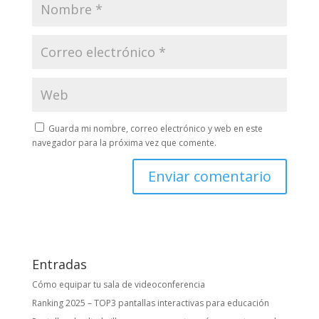
Guarda mi nombre, correo electrónico y web en este
navegador para la próxima vez que comente.
Entradas
Cómo equipar tu sala de videoconferencia
Ranking 2025 – TOP3 pantallas interactivas para educación