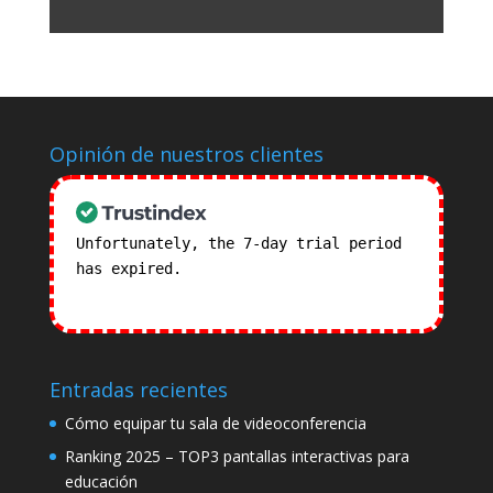
Opinión de nuestros clientes
Unfortunately, the 7-day trial period
has expired.
Check our subscription
plans! >>
Entradas recientes
Cómo equipar tu sala de videoconferencia
Ranking 2025 – TOP3 pantallas interactivas para
educación