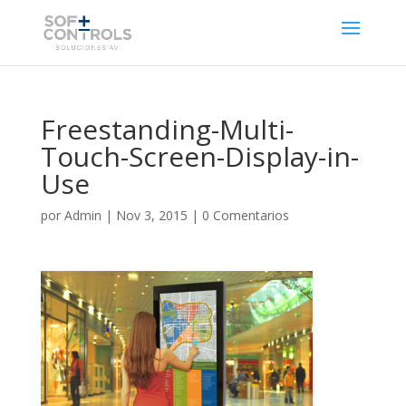
Freestanding-Multi-
Touch-Screen-Display-in-
Use
por
Admin
|
Nov 3, 2015
|
0 Comentarios