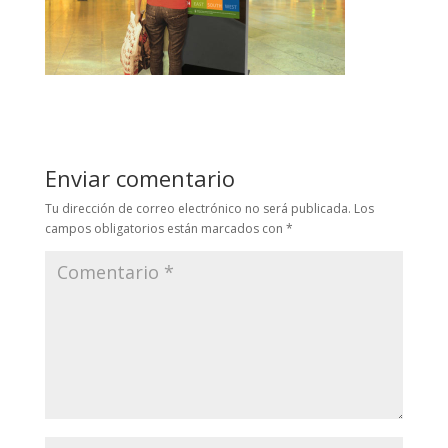
Enviar comentario
Tu dirección de correo electrónico no será publicada.
Los
campos obligatorios están marcados con
*