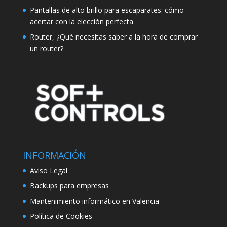
Pantallas de alto brillo para escaparates: cómo
acertar con la elección perfecta
Router, ¿Qué necesitas saber a la hora de comprar
un router?
INFORMACIÓN
Aviso Legal
Backups para empresas
Mantenimiento informático en Valencia
Política de Cookies