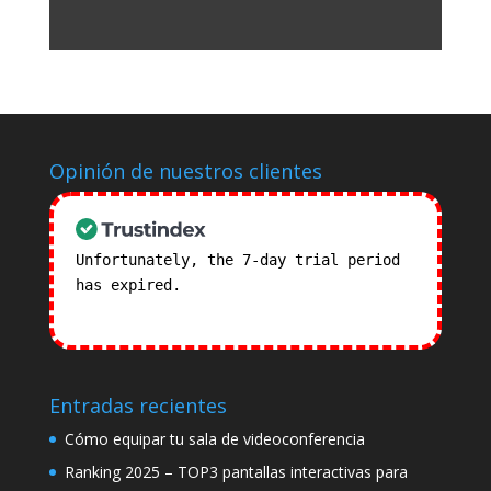
Opinión de nuestros clientes
Unfortunately, the 7-day trial period
has expired.
Check our subscription
plans! >>
Entradas recientes
Cómo equipar tu sala de videoconferencia
Ranking 2025 – TOP3 pantallas interactivas para