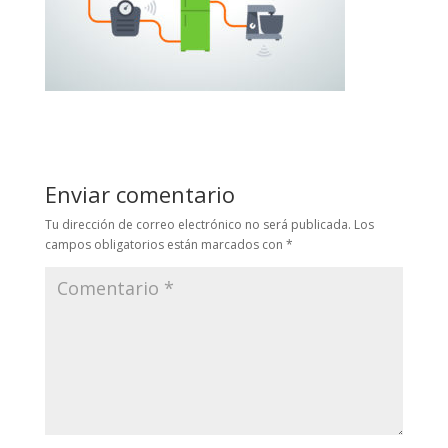
Enviar comentario
Tu dirección de correo electrónico no será publicada.
Los
campos obligatorios están marcados con
*