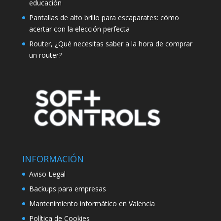
educación
Pantallas de alto brillo para escaparates: cómo
acertar con la elección perfecta
Router, ¿Qué necesitas saber a la hora de comprar
un router?
INFORMACIÓN
Aviso Legal
Backups para empresas
Mantenimiento informático en Valencia
Política de Cookies