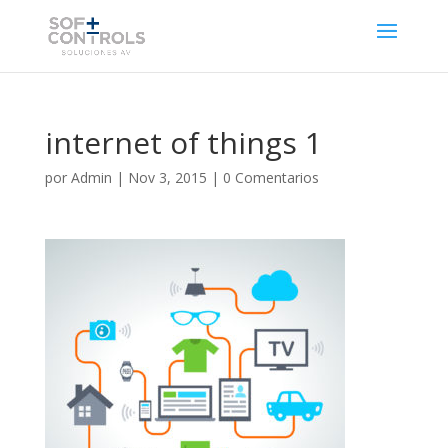
internet of things 1
por
Admin
|
Nov 3, 2015
|
0 Comentarios