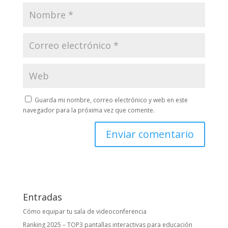
Guarda mi nombre, correo electrónico y web en este
navegador para la próxima vez que comente.
Entradas
Cómo equipar tu sala de videoconferencia
Ranking 2025 – TOP3 pantallas interactivas para educación