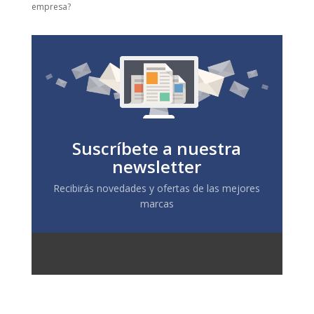
empresa?
Suscríbete a nuestra
newsletter
Recibirás novedades y ofertas de las mejores
marcas