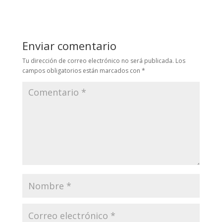
Enviar comentario
Tu dirección de correo electrónico no será publicada.
Los
campos obligatorios están marcados con
*