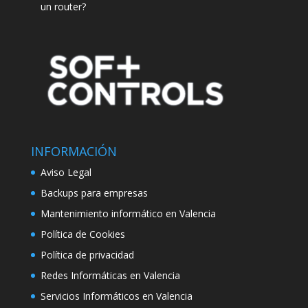
un router?
INFORMACIÓN
Aviso Legal
Backups para empresas
Mantenimiento informático en Valencia
Política de Cookies
Política de privacidad
Redes Informáticas en Valencia
Servicios Informáticos en Valencia