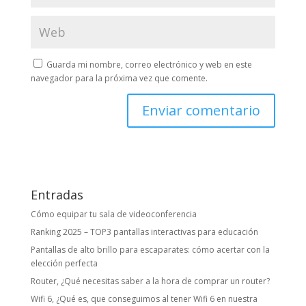
Guarda mi nombre, correo electrónico y web en este
navegador para la próxima vez que comente.
Entradas
Cómo equipar tu sala de videoconferencia
Ranking 2025 – TOP3 pantallas interactivas para educación
Pantallas de alto brillo para escaparates: cómo acertar con la
elección perfecta
Router, ¿Qué necesitas saber a la hora de comprar un router?
Wifi 6, ¿Qué es, que conseguimos al tener Wifi 6 en nuestra