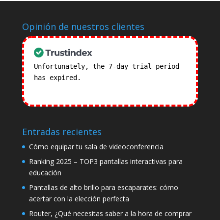
Opinión de nuestros clientes
Unfortunately, the 7-day trial period
has expired.
Check our subscription
plans! >>
Entradas recientes
Cómo equipar tu sala de videoconferencia
Ranking 2025 – TOP3 pantallas interactivas para
educación
Pantallas de alto brillo para escaparates: cómo
acertar con la elección perfecta
Router, ¿Qué necesitas saber a la hora de comprar