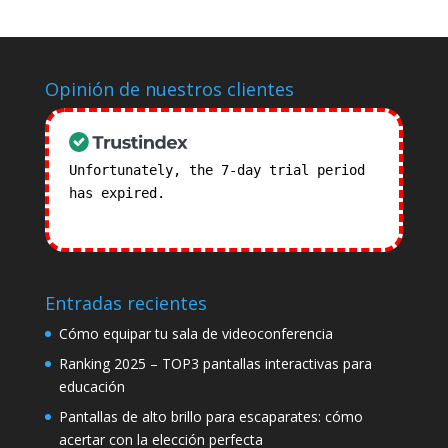
Opinión de nuestros clientes
Unfortunately, the 7-day trial period
has expired.
Check our subscription
plans! >>
Entradas recientes
Cómo equipar tu sala de videoconferencia
Ranking 2025 – TOP3 pantallas interactivas para
educación
Pantallas de alto brillo para escaparates: cómo
acertar con la elección perfecta