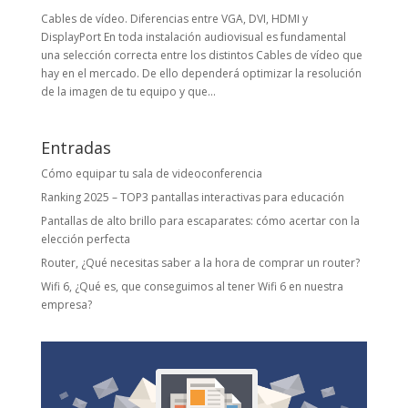
Cables de vídeo. Diferencias entre VGA, DVI, HDMI y
DisplayPort En toda instalación audiovisual es fundamental
una selección correcta entre los distintos Cables de vídeo que
hay en el mercado. De ello dependerá optimizar la resolución
de la imagen de tu equipo y que...
Entradas
Cómo equipar tu sala de videoconferencia
Ranking 2025 – TOP3 pantallas interactivas para educación
Pantallas de alto brillo para escaparates: cómo acertar con la
elección perfecta
Router, ¿Qué necesitas saber a la hora de comprar un router?
Wifi 6, ¿Qué es, que conseguimos al tener Wifi 6 en nuestra
empresa?