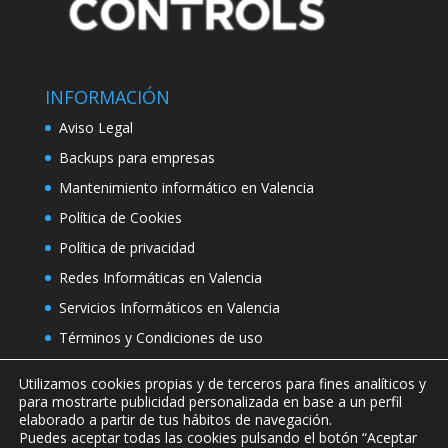
INFORMACIÓN
Aviso Legal
Backups para empresas
Mantenimiento informático en Valencia
Política de Cookies
Política de privacidad
Redes Informáticas en Valencia
Servicios Informáticos en Valencia
Términos y Condiciones de uso
Utilizamos cookies propias y de terceros para fines analíticos y
para mostrarte publicidad personalizada en base a un perfil
elaborado a partir de tus hábitos de navegación.
Puedes aceptar todas las cookies pulsando el botón “Aceptar