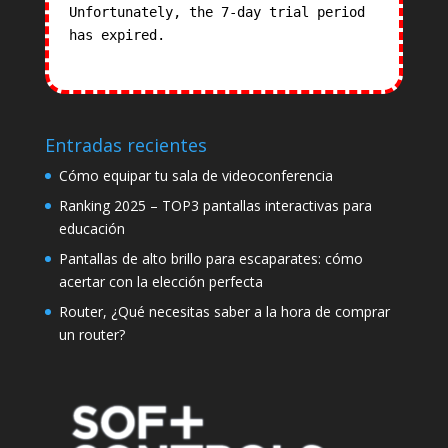
Unfortunately, the 7-day trial period
has expired.
Check our subscription
plans! >>
Entradas recientes
Cómo equipar tu sala de videoconferencia
Ranking 2025 – TOP3 pantallas interactivas para
educación
Pantallas de alto brillo para escaparates: cómo
acertar con la elección perfecta
Router, ¿Qué necesitas saber a la hora de comprar
un router?