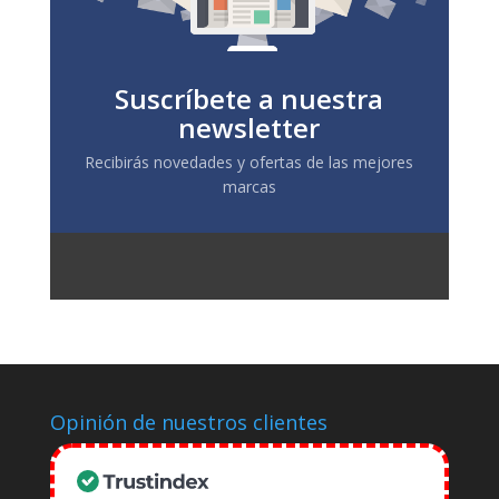
Suscríbete a nuestra
newsletter
Recibirás novedades y ofertas de las mejores
marcas
Opinión de nuestros clientes