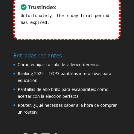
Unfortunately, the 7-day trial period
has expired.
Check our subscription
plans! >>
Entradas recientes
Cómo equipar tu sala de videoconferencia
Ranking 2025 – TOP3 pantallas interactivas para
educación
Pantallas de alto brillo para escaparates: cómo
acertar con la elección perfecta
Router, ¿Qué necesitas saber a la hora de comprar
un router?