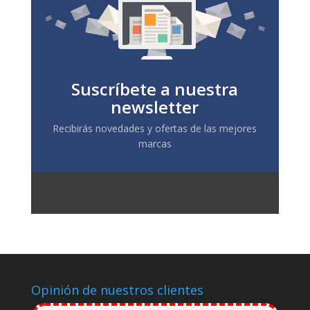
Suscríbete a nuestra
newsletter
Recibirás novedades y ofertas de las mejores
marcas
Opinión de nuestros clientes