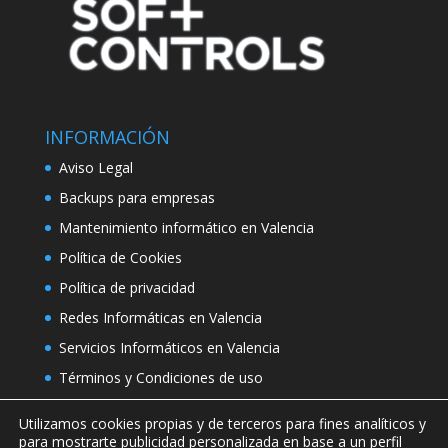
INFORMACIÓN
Aviso Legal
Backups para empresas
Mantenimiento informático en Valencia
Política de Cookies
Política de privacidad
Redes Informáticas en Valencia
Servicios Informáticos en Valencia
Términos y Condiciones de uso
Utilizamos cookies propias y de terceros para fines analíticos y
para mostrarte publicidad personalizada en base a un perfil