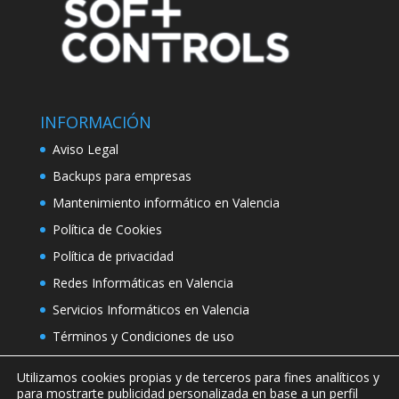
INFORMACIÓN
Aviso Legal
Backups para empresas
Mantenimiento informático en Valencia
Política de Cookies
Política de privacidad
Redes Informáticas en Valencia
Servicios Informáticos en Valencia
Términos y Condiciones de uso
Utilizamos cookies propias y de terceros para fines analíticos y
para mostrarte publicidad personalizada en base a un perfil