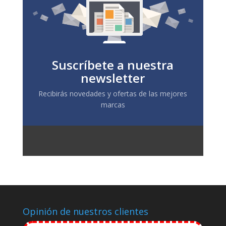
Suscríbete a nuestra
newsletter
Recibirás novedades y ofertas de las mejores
marcas
Opinión de nuestros clientes