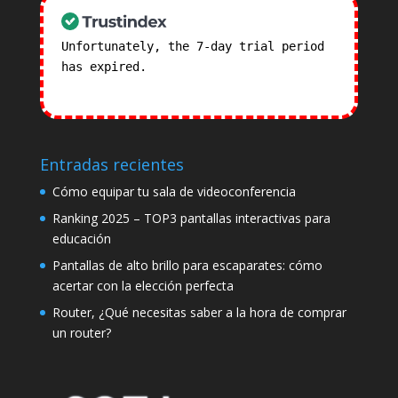
Unfortunately, the 7-day trial period
has expired.
Check our subscription
plans! >>
Entradas recientes
Cómo equipar tu sala de videoconferencia
Ranking 2025 – TOP3 pantallas interactivas para
educación
Pantallas de alto brillo para escaparates: cómo
acertar con la elección perfecta
Router, ¿Qué necesitas saber a la hora de comprar
un router?