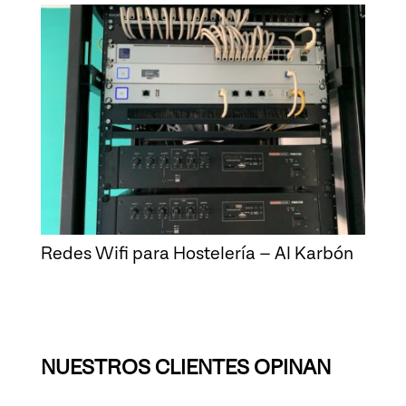
Redes Wifi para Hostelería – Al Karbón
« Entradas más antiguas
Entradas siguientes »
NUESTROS CLIENTES OPINAN