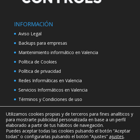
INFORMACIÓN
Aviso Legal
Backups para empresas
Mantenimiento informático en Valencia
Política de Cookies
Política de privacidad
Redes Informáticas en Valencia
Servicios Informáticos en Valencia
Términos y Condiciones de uso
Utilizamos cookies propias y de terceros para fines analíticos y
para mostrarte publicidad personalizada en base a un perfil
elaborado a partir de tus hábitos de navegación.
Puedes aceptar todas las cookies pulsando el botón “Aceptar
todas” o configurarlas pulsando el botón “Ajustes”
ajustes
.