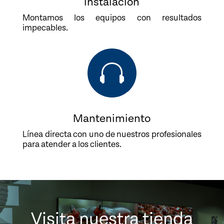
Instalación
Montamos los equipos con resultados
impecables.

Mantenimiento
Línea directa con uno de nuestros profesionales
para atender a los clientes.
Visita nuestra tienda