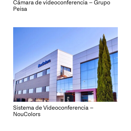
Cámara de videoconferencia – Grupo
Peisa
Sistema de Videoconferencia –
NouColors