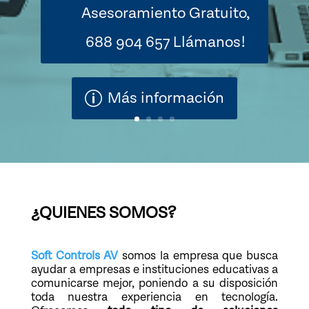
Asesoramiento Gratuito,
688 904 657 Llámanos!
¿QUIENES SOMOS?
Soft Controls AV
somos la empresa que busca
ayudar a empresas e instituciones educativas a
comunicarse mejor, poniendo a su disposición
toda nuestra experiencia en tecnología.