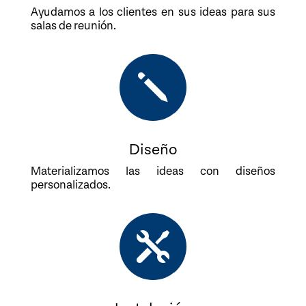
Ayudamos a los clientes en sus ideas para sus
salas de reunión.
j
Diseño
Materializamos las ideas con diseños
personalizados.
