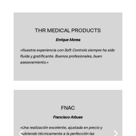
THR MEDICAL PRODUCTS
Enrique Morea
«Nuestra experiencia con Soft Controls siempre ha sido
fluida y gratificante. Buenos profesionales, buen
asesoramiento.»
Adrián Blanes