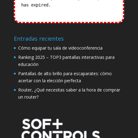
has expired.
Check our subscription
plans! >>
Entradas recientes
Cómo equipar tu sala de videoconferencia
Ranking 2025 – TOP3 pantallas interactivas para
educación
Pantallas de alto brillo para escaparates: cómo
acertar con la elección perfecta
Router, ¿Qué necesitas saber a la hora de comprar
un router?