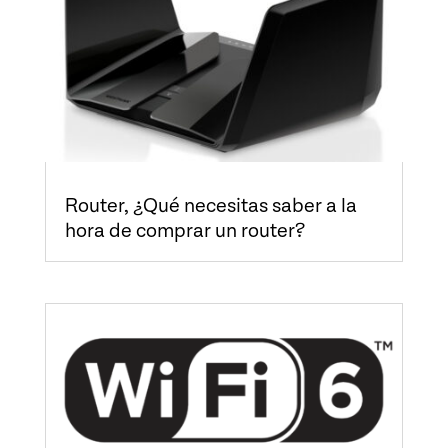
Router, ¿Qué necesitas saber a la
hora de comprar un router?