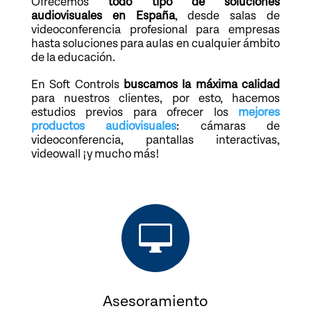
Ofrecemos
todo tipo de soluciones
audiovisuales en España
, desde salas de
videoconferencia profesional para empresas
hasta soluciones para aulas en cualquier ámbito
de la educación.
En Soft Controls
buscamos la máxima calidad
para nuestros clientes, por esto, hacemos
estudios previos para ofrecer los
mejores
productos audiovisuales
: cámaras de
videoconferencia, pantallas interactivas,
videowall ¡y mucho más!

Asesoramiento