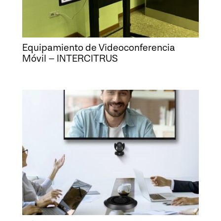
Equipamiento de Videoconferencia
Móvil – INTERCITRUS