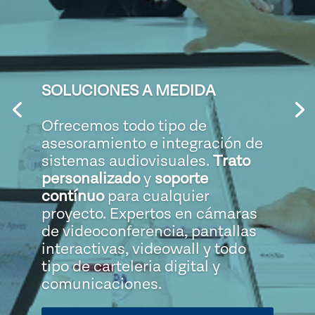
ASESORAMIENTO