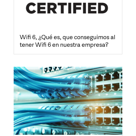
Wifi 6, ¿Qué es, que conseguimos al
tener Wifi 6 en nuestra empresa?