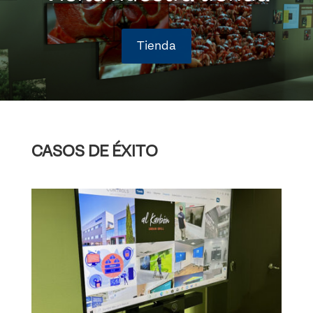
Tienda
CASOS DE ÉXITO